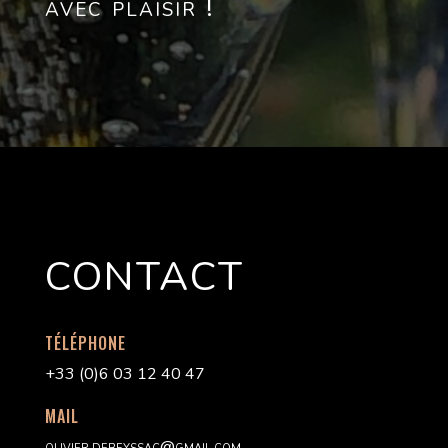
avec plaisir !
CONTACT
TÉLÉPHONE
+33 (0)6 03 12 40 47
MAIL
olivier.debeyssac@gmail.com