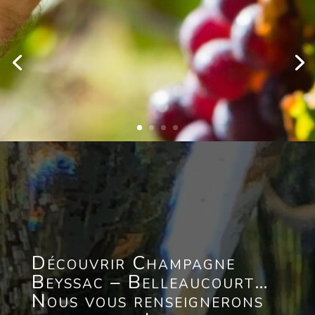
Découvrir Champagne
Beyssac – Belleaucourt…
Nous vous renseignerons