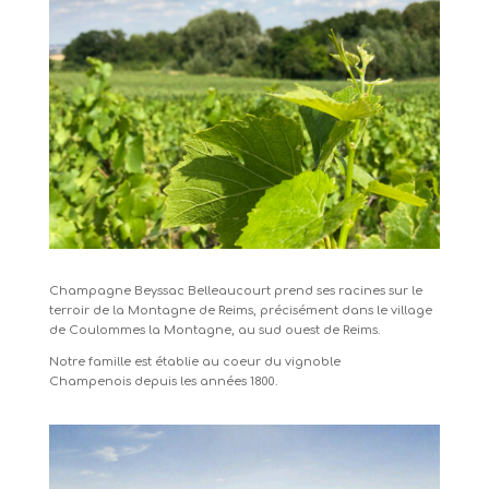
Champagne Beyssac Belleaucourt prend ses racines sur le
terroir de la Montagne de Reims, précisément dans le village
de Coulommes la Montagne, au sud ouest de Reims.
Notre famille est établie au coeur du vignoble
Champenois depuis les années 1800.