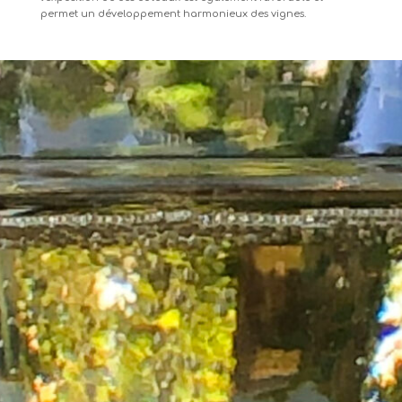
permet un développement harmonieux des vignes.